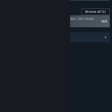
Content For This Game
Browse all
(1)
GACOR4D | Link Terupdate Slot Thailand Bet 200 Perak
N/A
Gampang Maxwin Hari Ini
View Community Hub
Situs Slot Terbaik
Berupa:
GACOR4D
GACOR4D DAFTAR
GACOR4D LOGIN
Keluaran Toto Akurat & Cepat
SITUS TOTO
TOTO SLOT