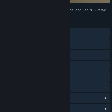
GACOR4D | Link Terupdate Slot Thailand Bet 200 Perak
TITLE:
Gampang Maxwin Hari Ini
Situs Toto Togel
GENRE:
Jan 06, 2025
RELEASE DATE:
Visit the website
Discord
View health warnings
View privacy policy
View update history
Read related news
View discussions
Find Community Groups