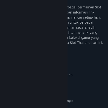
yang terus populer dari waktu ke waktu.
Selain menghadirkan akses mudah ke berbagai permainan Slot
Thailand, GACOR4D juga rutin menyediakan informasi link
terupdate agar pemain dapat masuk dengan lancar setiap hari.
Dengan pilihan bet 200 perak yang ramah untuk berbagai
kalangan, pemain dapat menikmati permainan secara lebih
fleksibel sambil mengeksplorasi beragam fitur menarik yang
tersedia. Dukungan akses yang cepat dan koleksi game yang
lengkap menjadi nilai tambah bagi pecinta Slot Thailand hari ini.
Persyaratan Akses GACOR4D
MINIMUM:
Perangkat: PC/Laptop atau Smartphone
Windows 10 / macOS 10.15 / Android 9 / iOS 13
OS:
Chrome / Firefox / Edge / Safari
BROWSER:
(mendukung JavaScript)
4 GB RAM (PC) / 2 GB RAM (mobile)
MEMORY:
Stabil ≥ 3 Mbps
KONEKSI INTERNET:
Cookies & JavaScript aktif (untuk login
FITUR WAJIB:
dan perhitungan rate)