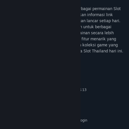
yang terus populer dari waktu ke waktu.
Selain menghadirkan akses mudah ke berbagai permainan Slot
Thailand, GACOR4D juga rutin menyediakan informasi link
terupdate agar pemain dapat masuk dengan lancar setiap hari.
Dengan pilihan bet 200 perak yang ramah untuk berbagai
kalangan, pemain dapat menikmati permainan secara lebih
fleksibel sambil mengeksplorasi beragam fitur menarik yang
tersedia. Dukungan akses yang cepat dan koleksi game yang
lengkap menjadi nilai tambah bagi pecinta Slot Thailand hari ini.
Persyaratan Akses GACOR4D
MINIMUM:
Perangkat: PC/Laptop atau Smartphone
Windows 10 / macOS 10.15 / Android 9 / iOS 13
OS:
Chrome / Firefox / Edge / Safari
BROWSER:
(mendukung JavaScript)
4 GB RAM (PC) / 2 GB RAM (mobile)
MEMORY:
Stabil ≥ 3 Mbps
KONEKSI INTERNET:
Cookies & JavaScript aktif (untuk login
FITUR WAJIB:
dan perhitungan rate)