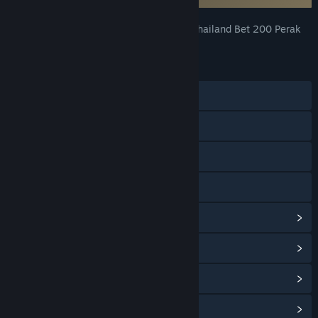
GACOR4D | Link Terupdate Slot Thailand Bet 200 Perak
TITLE:
Gampang Maxwin Hari Ini
Situs Toto Togel
GENRE:
Jan 06, 2025
RELEASE DATE:
Visit the website
Discord
View health warnings
View privacy policy
View update history
Read related news
View discussions
Find Community Groups